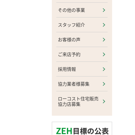
その他の事業
スタッフ紹介
お客様の声
ご来店予約
採用情報
協力業者様募集
ローコスト住宅販売
協力店募集