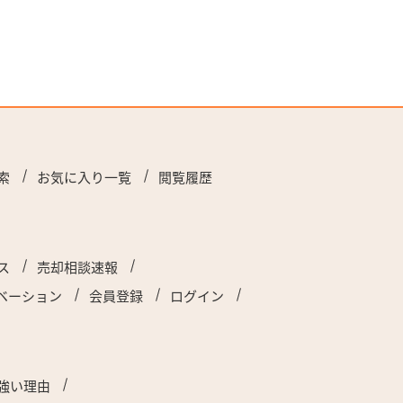
索
お気に入り一覧
閲覧履歴
ス
売却相談速報
ベーション
会員登録
ログイン
強い理由