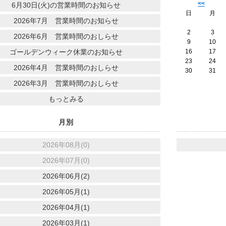
<<
6月30日(火)の営業時間のお知らせ
日
月
2026年7月 営業時間のお知らせ
2
3
2026年6月 営業時間のおしらせ
9
10
ゴールデンウィーク休業のお知らせ
16
17
23
24
2026年4月 営業時間のおしらせ
30
31
2026年3月 営業時間のおしらせ
もっとみる
月別
2026年08月(0)
2026年07月(0)
2026年06月(2)
2026年05月(1)
2026年04月(1)
2026年03月(1)