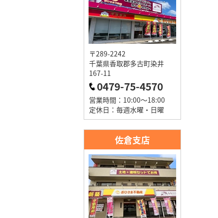
〒289-2242
千葉県香取郡多古町染井
167-11
0479-75-4570
営業時間：10:00～18:00
定休日：毎週水曜・日曜
佐倉支店