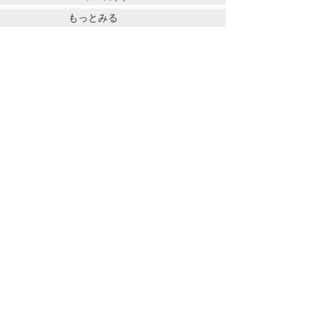
もっとみる