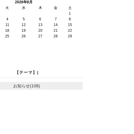
2026年8月
火
水
木
金
土
1
4
5
6
7
8
11
12
13
14
15
18
19
20
21
22
25
26
27
28
29
【テーマ】|
お知らせ(108)