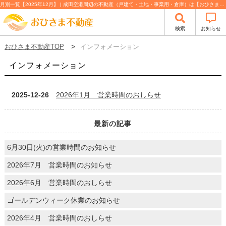
月別一覧【2025年12月】 | 成田空港周辺の不動産（戸建て・土地・事業用・倉庫）は【おひさま不動産】
検索
お知らせ
おひさま不動産TOP
インフォメーション
インフォメーション
2025-12-26
2026年1月 営業時間のおしらせ
最新の記事
6月30日(火)の営業時間のお知らせ
2026年7月 営業時間のお知らせ
2026年6月 営業時間のおしらせ
ゴールデンウィーク休業のお知らせ
2026年4月 営業時間のおしらせ