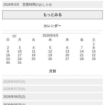
2026年3月 営業時間のおしらせ
もっとみる
カレンダー
2026年8月
<<
日
月
火
水
木
金
土
1
2
3
4
5
6
7
8
9
10
11
12
13
14
15
16
17
18
19
20
21
22
23
24
25
26
27
28
29
30
31
月別
2026年08月(0)
2026年07月(0)
2026年06月(2)
2026年05月(1)